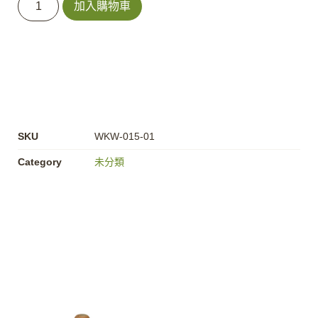
加入購物車
SKU
WKW-015-01
Category
未分類