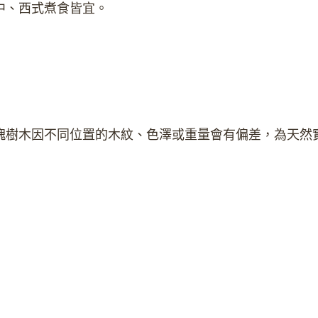
中、西式煮食皆宜。
樹木因不同位置的木紋、色澤或重量會有偏差，為天然實木