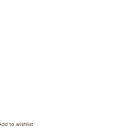
Add to wishlist