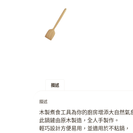
描述
描述
木製煮食工具為你的廚房增添大自然氣
此鍋鏟由原木製造，全人手製作。
輕巧設計方便易用，並適用於不粘鍋，