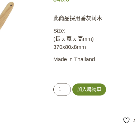
此商品採用香灰莉木
Size:
(長 x 寬 x 高mm)
370x80x8mm
Made in Thailand
加入購物車