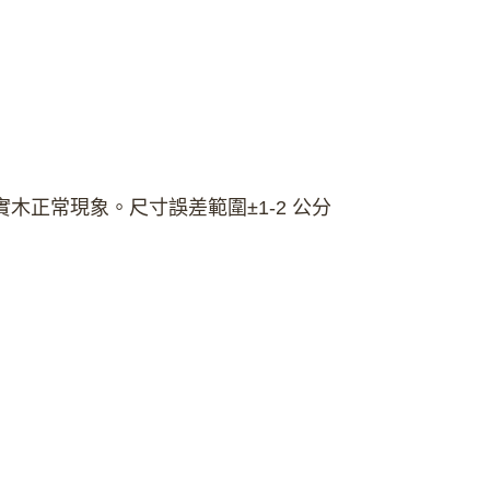
正常現象。尺寸誤差範圍±1-2 公分