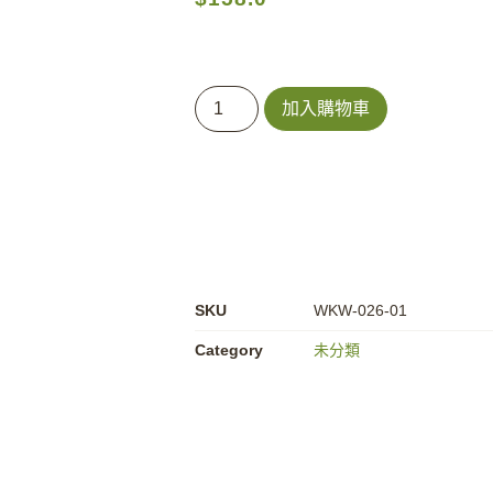
加入購物車
SKU
WKW-026-01
Category
未分類